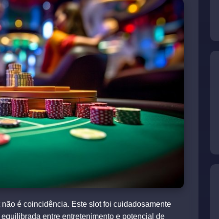
não é coincidência. Este slot foi cuidadosamente
equilibrada entre entretenimento e potencial de