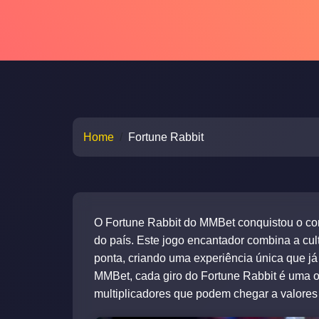
Home
Fortune Rabbit
O Fortune Rabbit do MMBet conquistou o cora
do país. Este jogo encantador combina a cul
ponta, criando uma experiência única que já
MMBet, cada giro do Fortune Rabbit é uma o
multiplicadores que podem chegar a valores 