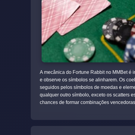
A mecânica do Fortune Rabbit no MMBet é int
e observe os símbolos se alinharem. Os coe
seguidos pelos símbolos de moedas e element
qualquer outro símbolo, exceto os scatters 
chances de formar combinações vencedoras