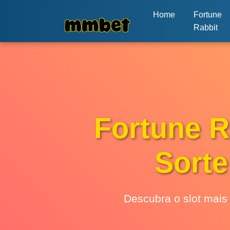
Home
Fortune
Rabbit
Fortune R
Sorte
Descubra o slot mais 