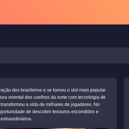
ção dos brasileiros e se tornou o slot mais popular
tura oriental dos coelhos da sorte com tecnologia de
 transformou a vida de milhares de jogadores. No
portunidade de descobrir tesouros escondidos e
extraordinários.