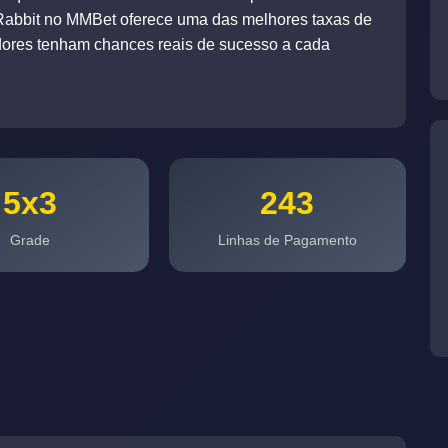
abbit no MMBet oferece uma das melhores taxas de
dores tenham chances reais de sucesso a cada
5x3
243
Grade
Linhas de Pagamento