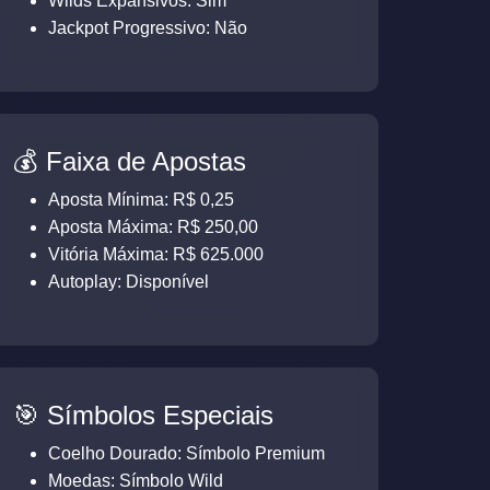
Wilds Expansivos: Sim
Jackpot Progressivo: Não
💰 Faixa de Apostas
Aposta Mínima: R$ 0,25
Aposta Máxima: R$ 250,00
Vitória Máxima: R$ 625.000
Autoplay: Disponível
🎯 Símbolos Especiais
Coelho Dourado: Símbolo Premium
Moedas: Símbolo Wild