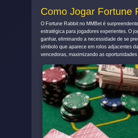
Como Jogar Fortune 
O Fortune Rabbit no MMBet é surpreendente
estratégica para jogadores experientes. O 
ganhar, eliminando a necessidade de se pr
símbolo que aparece em rolos adjacentes da
vencedoras, maximizando as oportunidades 