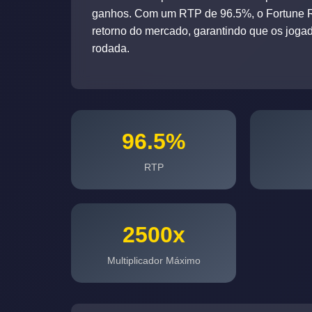
ganhos. Com um RTP de 96.5%, o Fortune R
retorno do mercado, garantindo que os joga
rodada.
96.5%
RTP
2500x
Multiplicador Máximo