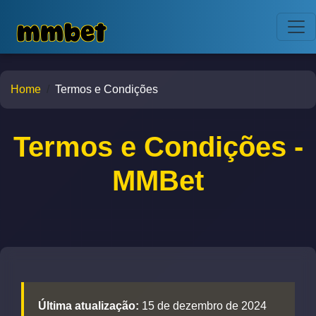
Home
Termos e Condições
Termos e Condições -
MMBet
Última atualização:
15 de dezembro de 2024