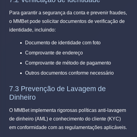
Para garantir a segurança da conta e prevenir fraudes,
o MMBet pode solicitar documentos de verificação de
identidade, incluindo:
Documento de identidade com foto
Comprovante de endereço
Comprovante de método de pagamento
Outros documentos conforme necessário
7.3 Prevenção de Lavagem de
Dinheiro
O MMBet implementa rigorosas políticas anti-lavagem
de dinheiro (AML) e conhecimento do cliente (KYC)
em conformidade com as regulamentações aplicáveis.