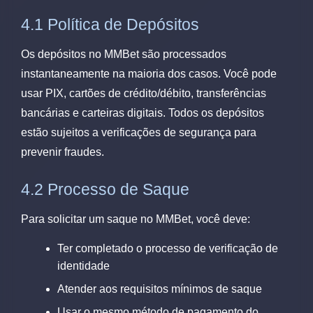
4.1 Política de Depósitos
Os depósitos no MMBet são processados
instantaneamente na maioria dos casos. Você pode
usar PIX, cartões de crédito/débito, transferências
bancárias e carteiras digitais. Todos os depósitos
estão sujeitos a verificações de segurança para
prevenir fraudes.
4.2 Processo de Saque
Para solicitar um saque no MMBet, você deve:
Ter completado o processo de verificação de
identidade
Atender aos requisitos mínimos de saque
Usar o mesmo método de pagamento do