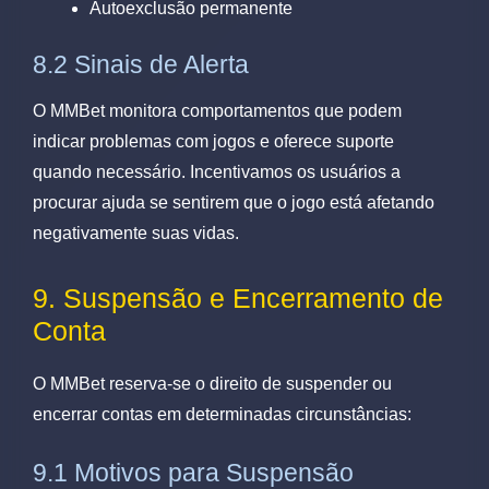
Autoexclusão permanente
8.2 Sinais de Alerta
O MMBet monitora comportamentos que podem
indicar problemas com jogos e oferece suporte
quando necessário. Incentivamos os usuários a
procurar ajuda se sentirem que o jogo está afetando
negativamente suas vidas.
9. Suspensão e Encerramento de
Conta
O MMBet reserva-se o direito de suspender ou
encerrar contas em determinadas circunstâncias:
9.1 Motivos para Suspensão