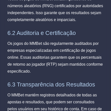
números aleatórios (RNG) certificados por autoridades
independentes. Isso garante que os resultados sejam
completamente aleatórios e imparciais.
6.2 Auditoria e Certificação
Os jogos do MMBet são regularmente auditados por
empresas especializadas em certificação de jogos
online. Essas auditorias garantem que os percentuais
de retorno ao jogador (RTP) sejam mantidos conforme
especificado.
6.3 Transparência dos Resultados
O MMBet mantém registros detalhados de todas as
apostas e resultados, que podem ser consultados
pelos usuários em seu histórico de conta. Em caso de