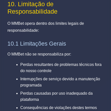
10. Limitação de
Responsabilidade
O MMBet opera dentro dos limites legais de
responsabilidade:
10.1 Limitações Gerais
O MMBet não se responsabiliza por:
Perdas resultantes de problemas técnicos fora
do nosso controle
Interrupções de serviço devido a manutenção
programada
Perdas causadas por uso inadequado da
plataforma
Consequências de violações destes termos