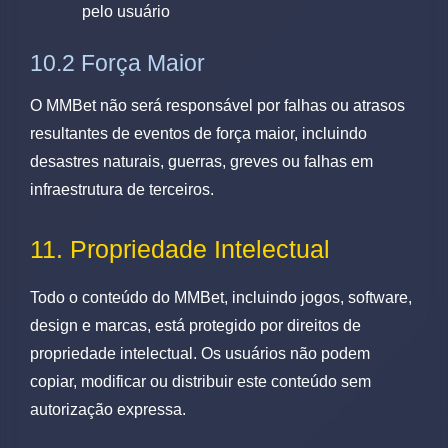
pelo usuário
10.2 Força Maior
O MMBet não será responsável por falhas ou atrasos
resultantes de eventos de força maior, incluindo
desastres naturais, guerras, greves ou falhas em
infraestrutura de terceiros.
11. Propriedade Intelectual
Todo o conteúdo do MMBet, incluindo jogos, software,
design e marcas, está protegido por direitos de
propriedade intelectual. Os usuários não podem
copiar, modificar ou distribuir este conteúdo sem
autorização expressa.