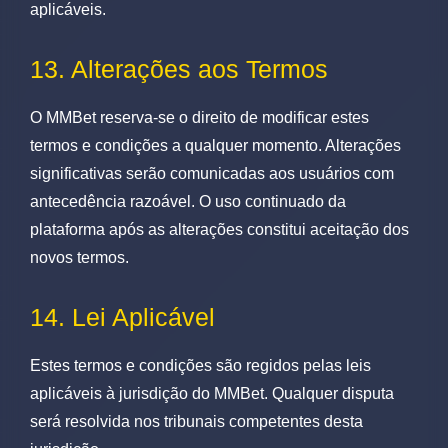
aplicáveis.
13. Alterações aos Termos
O MMBet reserva-se o direito de modificar estes
termos e condições a qualquer momento. Alterações
significativas serão comunicadas aos usuários com
antecedência razoável. O uso continuado da
plataforma após as alterações constitui aceitação dos
novos termos.
14. Lei Aplicável
Estes termos e condições são regidos pelas leis
aplicáveis à jurisdição do MMBet. Qualquer disputa
será resolvida nos tribunais competentes desta