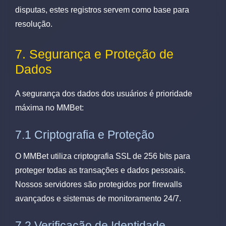
disputas, estes registros servem como base para
resolução.
7. Segurança e Proteção de
Dados
A segurança dos dados dos usuários é prioridade
máxima no MMBet:
7.1 Criptografia e Proteção
O MMBet utiliza criptografia SSL de 256 bits para
proteger todas as transações e dados pessoais.
Nossos servidores são protegidos por firewalls
avançados e sistemas de monitoramento 24/7.
7.2 Verificação de Identidade