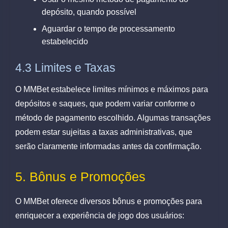
depósito, quando possível
Aguardar o tempo de processamento
estabelecido
4.3 Limites e Taxas
O MMBet estabelece limites mínimos e máximos para
depósitos e saques, que podem variar conforme o
método de pagamento escolhido. Algumas transações
podem estar sujeitas a taxas administrativas, que
serão claramente informadas antes da confirmação.
5. Bônus e Promoções
O MMBet oferece diversos bônus e promoções para
enriquecer a experiência de jogo dos usuários: