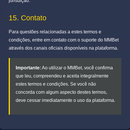
jurisdição.
15. Contato
Para questões relacionadas a estes termos e
condições, entre em contato com o suporte do MMBet
através dos canais oficiais disponíveis na plataforma.
Importante:
Ao utilizar o MMBet, você confirma
que leu, compreendeu e aceita integralmente
estes termos e condições. Se você não
concorda com algum aspecto destes termos,
deve cessar imediatamente o uso da plataforma.