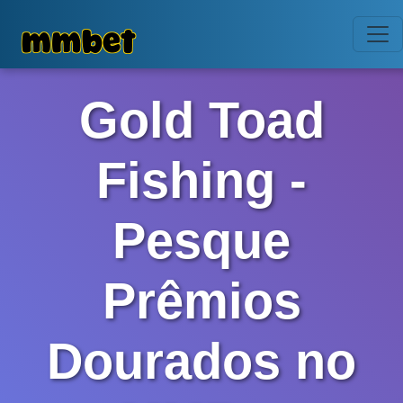
Gold Toad
Fishing -
Pesque
Prêmios
Dourados no