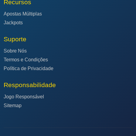
Recursos
Apostas Múltiplas
Jackpots
Suporte
Sobre Nós
Termos e Condições
Política de Privacidade
Responsabilidade
Jogo Responsável
Sitemap