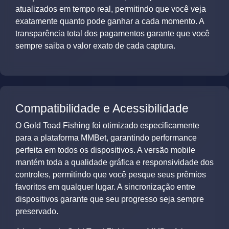
atualizados em tempo real, permitindo que você veja
exatamente quanto pode ganhar a cada momento. A
transparência total dos pagamentos garante que você
sempre saiba o valor exato de cada captura.
Compatibilidade e Acessibilidade
O Gold Toad Fishing foi otimizado especificamente
para a plataforma MMBet, garantindo performance
perfeita em todos os dispositivos. A versão mobile
mantém toda a qualidade gráfica e responsividade dos
controles, permitindo que você pesque seus prêmios
favoritos em qualquer lugar. A sincronização entre
dispositivos garante que seu progresso seja sempre
preservado.