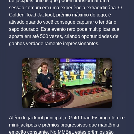
de jackpots únicos que podem transformar uma
sessão comum em uma experiência extraordinária. O
Golden Toad Jackpot, prêmio máximo do jogo, é
ativado quando você consegue capturar o lendário
sapo dourado. Este evento raro pode multiplicar sua
aposta em até 500 vezes, criando oportunidades de
ganhos verdadeiramente impressionantes.
Além do jackpot principal, o Gold Toad Fishing oferece
mini-jackpots e prêmios progressivos que mantêm a
emoção constante. No MMBet, estes prêmios são