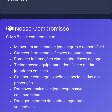
Nosso Compromisso
O MMBet se compromete a:
Manter um ambiente de jogo seguro e responsável
Oferecer ferramentas eficazes de autocontrole
Fornecer informações claras sobre riscos do jogo
Treinar nossa equipe para identificar e ajudar
jogadores em risco
Colaborar com organizações especializadas em
prevenção
Promover práticas de jogo responsável
continuamente
Proteger menores de idade e jogadores
vulneráveis