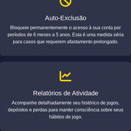
Auto-Exclusão
Bloqueie permanentemente o acesso à sua conta por
períodos de 6 meses a 5 anos. Esta é uma medida séria
para casos que requerem afastamento prolongado.
Relatórios de Atividade
Acompanhe detalhadamente seu histórico de jogos,
depósitos e perdas para manter consciência sobre seus
hábitos de jogo.