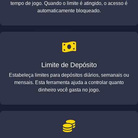
tempo de jogo. Quando o limite é atingido, o acesso é
automaticamente bloqueado.
Limite de Depósito
Estabeleça limites para depósitos diários, semanais ou
mensais. Esta ferramenta ajuda a controlar quanto
dinheiro você gasta no jogo.