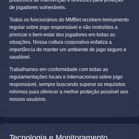
de jogadores vulneráveis.
Todos os funcionários do MMBet recebem treinamento
regular sobre jogo responsável e são instruídos a
priorizar o bem-estar dos jogadores em todas as
situações. Nossa cultura corporativa enfatiza a
importância de manter um ambiente de jogo seguro e
saudável.
Trabalhamos em conformidade com todas as
regulamentações locais e internacionais sobre jogo
responsável, sempre buscando superar os requisitos
mínimos para oferecer a melhor proteção possível aos
nossos usuários.
Tecnologia e Monitoramento