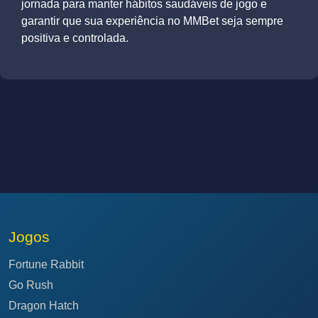
jornada para manter hábitos saudáveis de jogo e
garantir que sua experiência no MMBet seja sempre
positiva e controlada.
Jogos
Fortune Rabbit
Go Rush
Dragon Hatch