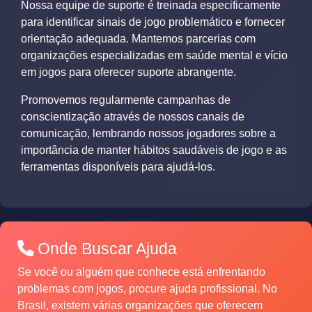
Nossa equipe de suporte é treinada especificamente
para identificar sinais de jogo problemático e fornecer
orientação adequada. Mantemos parcerias com
organizações especializadas em saúde mental e vício
em jogos para oferecer suporte abrangente.
Promovemos regularmente campanhas de
conscientização através de nossos canais de
comunicação, lembrando nossos jogadores sobre a
importância de manter hábitos saudáveis de jogo e as
ferramentas disponíveis para ajudá-los.
Onde Buscar Ajuda
Se você ou alguém que conhece está enfrentando
problemas com jogos, procure ajuda profissional. No
Brasil, existem várias organizações que oferecem